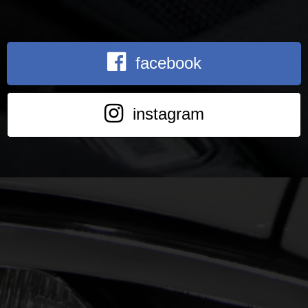
facebook
instagram