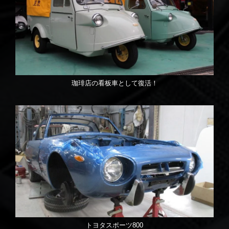
珈琲店の看板車として復活！
トヨタスポーツ800