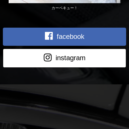
カーベキュー！
facebook
instagram