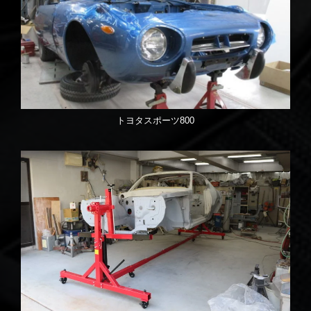
トヨタスポーツ800