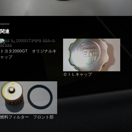
関連
トヨタ2000GT オリジナルキ
ャップ
ＯＩＬキャップ
燃料フィルター フロント部