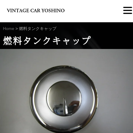
Home
>
燃料タンクキャップ
燃料タンクキャップ