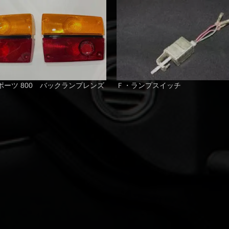
ポーツ 800 バックランプレンズ
Ｆ・ランプスイッチ