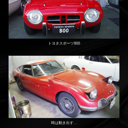
トヨタスポーツ800
時は動き出す…