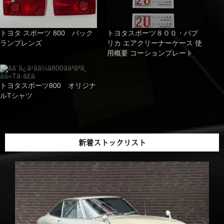
トヨタ スポーツ 800 バック
トヨタスポーツ８００・パブ
ランプレンズ
リカ エアクリーナーケース 使
用概要 コーションプレート
トヨタスポーツ800 オリジナ
ルTシャツ
新着ストックリスト