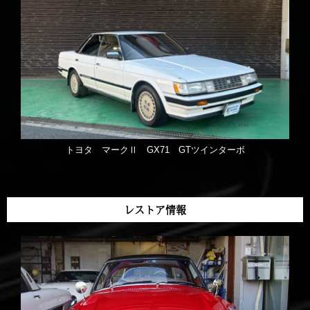
トヨタ マークⅡ GX71 GTツインターボ
レストア情報