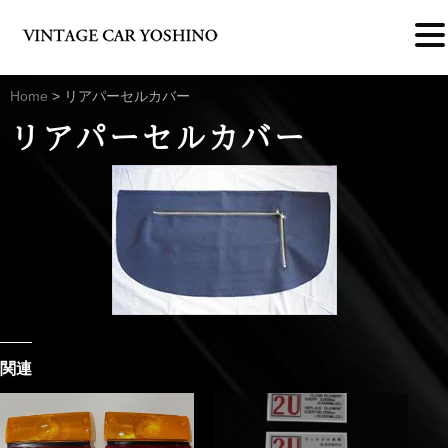
Home
>
リアパーセルカバー
リアパーセルカバー
関連