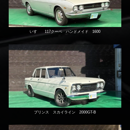
いすゞ 117クーペ ハンドメイド 1600
プリンス スカイライン 2000GT-B