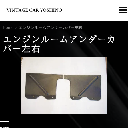
Home
>
エンジンルームアンダーカバー左右
エンジンルームアンダーカ
バー左右