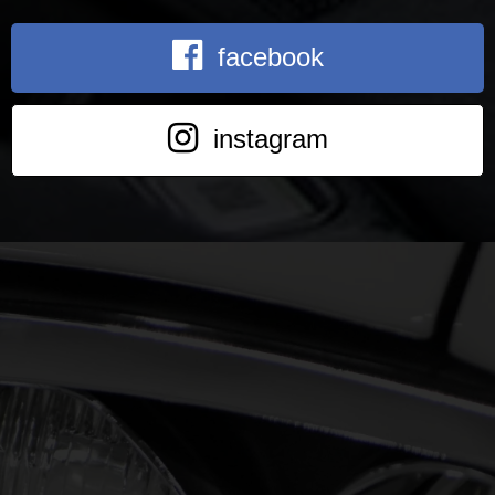
facebook
instagram