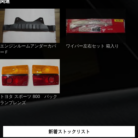
関連
エンジンルームアンダーカバ
ワイパー左右セット 箱入り
ーＦ
トヨタ スポーツ 800 バック
ランプレンズ
新着ストックリスト