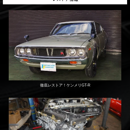
徹底レストア！ケンメリGT-R