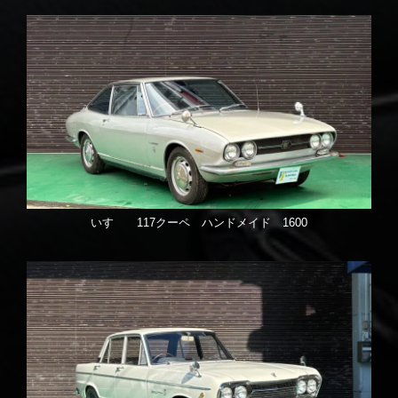
いすゞ 117クーペ ハンドメイド 1600