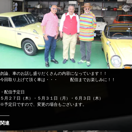
勿論、車のお話し盛りだくさんの内容になっています！！
今回取り上げて頂く車は・・・ 配信までお楽しみに！！
・配信予定日
５月２７日（木）・５月３１日（月）・６月３日（木）
※予定日ですので、変更の場合もございます。
関連