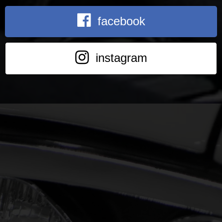
facebook
instagram