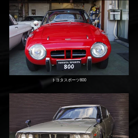
トヨタスポーツ800