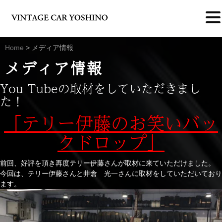
Home
>
メディア情報
メディア情報
You Tubeの取材をしていただきまし
た！
「テリー伊藤のお笑いバッ
クドロップ」
前回、好評を頂き再度テリー伊藤さんが取材に来ていただけました。
今回は、テリー伊藤さんと井倉 光一さんに取材をしていただいており
ます。