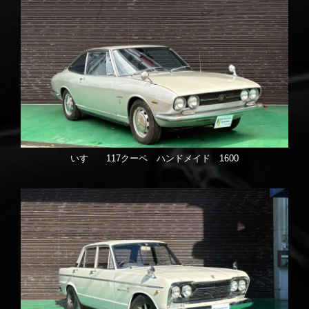
いすゞ 117クーペ ハンドメイド 1600