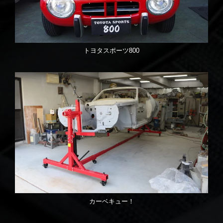
トヨタスポーツ800
カーベキュー！