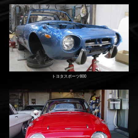
トヨタスポーツ800