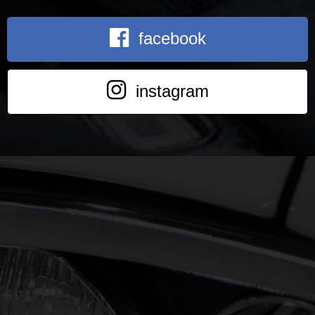
facebook
instagram