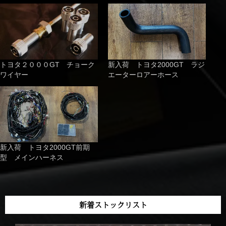
トヨタ２０００GT チョーク
新入荷 トヨタ2000GT ラジ
ワイヤー
エーターロアーホース
新入荷 トヨタ2000GT前期
型 メインハーネス
新着ストックリスト