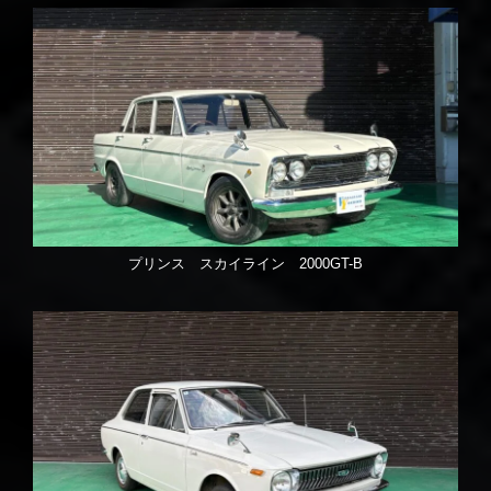
プリンス スカイライン 2000GT-B