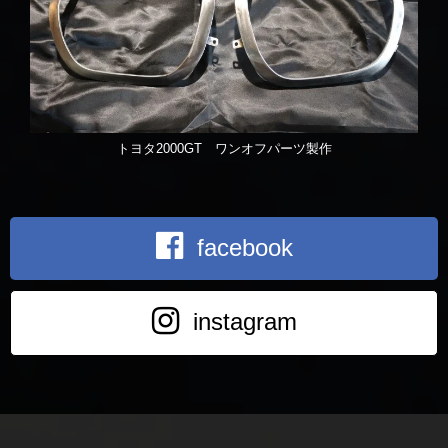
トヨタ2000GT ワンオフパーツ製作
facebook
instagram