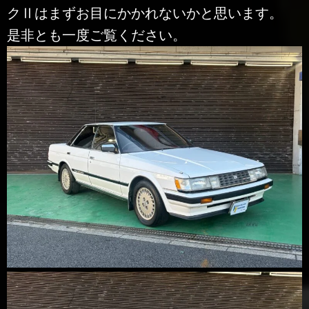
クⅡはまずお目にかかれないかと思います。
是非とも一度ご覧ください。