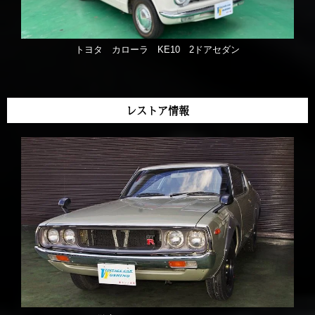
トヨタ カローラ KE10 2ドアセダン
レストア情報