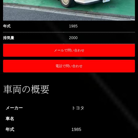
年式
1985
排気量
2000
メールで問い合わせ
電話で問い合わせ
車両の概要
メーカー
トヨタ
車名
年式
1985