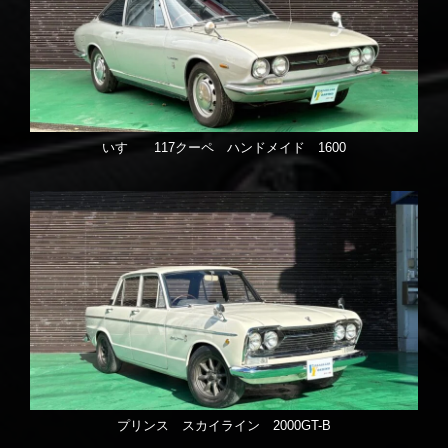
いすゞ 117クーペ ハンドメイド 1600
プリンス スカイライン 2000GT-B