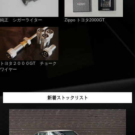
純正 シガーライター
Zippo トヨタ2000GT
トヨタ２０００GT チョーク
ワイヤー
新着ストックリスト