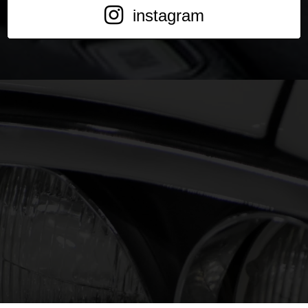
instagram