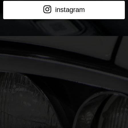
instagram