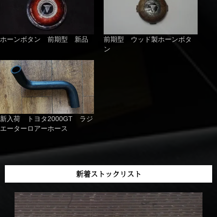
ホーンボタン 前期型 新品
前期型 ウッド製ホーンボタ
ン
新入荷 トヨタ2000GT ラジ
エーターロアーホース
新着ストックリスト