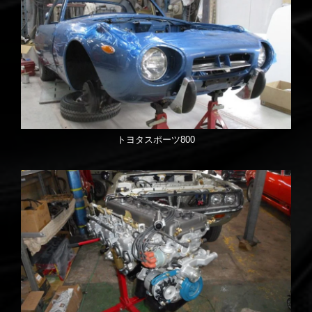
トヨタスポーツ800