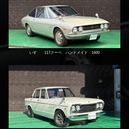
いすゞ 117クーペ ハンドメイド 1600